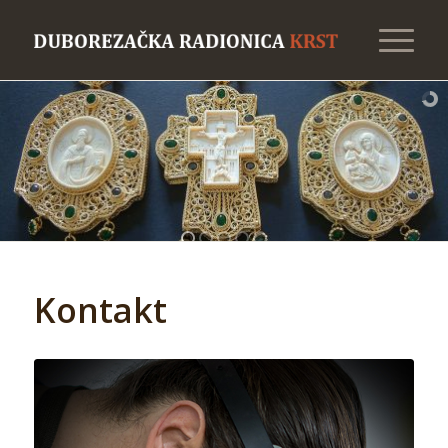
Kontakt